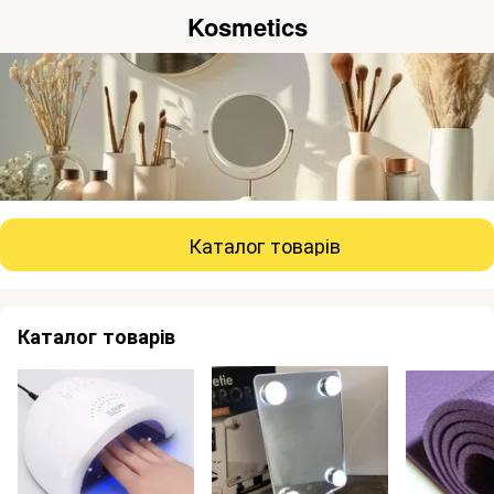
Kosmetics
Каталог товарів
Каталог товарів