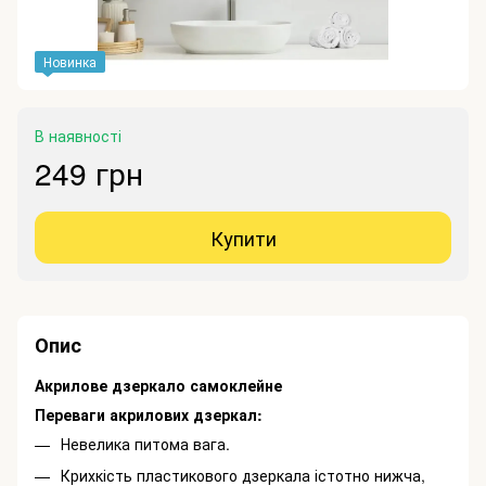
Новинка
В наявності
249 грн
Купити
Опис
Акрилове дзеркало самоклейне
Переваги акрилових дзеркал:
Невелика питома вага.
Крихкість пластикового дзеркала істотно нижча,