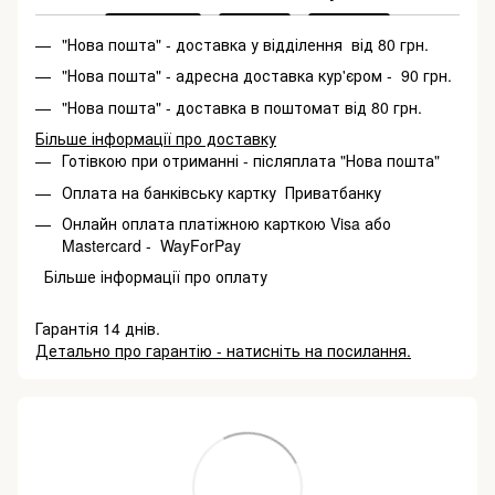
"Нова пошта" - доставка у відділення від 80 грн.
"Нова пошта" - адресна доставка кур'єром - 90 грн.
"Нова пошта" - доставка в поштомат від 80 грн.
Більше інформації про доставку
Готівкою при отриманні - післяплата "Нова пошта"
Оплата на банківську картку Приватбанку
Онлайн оплата платіжною карткою Visa або
Mastercard - WayForPay
Більше інформації про оплату
Гарантія 14 днів.
Детально про гарантію - натисніть на посилання.