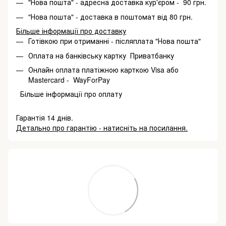
"Нова пошта" - адресна доставка кур'єром - 90 грн.
"Нова пошта" - доставка в поштомат від 80 грн.
Більше інформації про доставку
Готівкою при отриманні - післяплата "Нова пошта"
Оплата на банківську картку Приватбанку
Онлайн оплата платіжною карткою Visa або
Mastercard - WayForPay
Більше інформації про оплату
Гарантія 14 днів.
Детально про гарантію - натисніть на посилання.