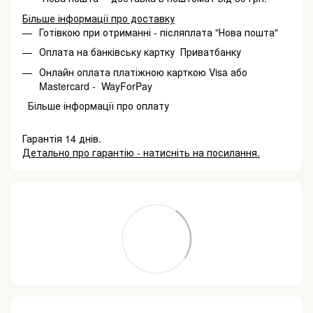
Більше інформації про доставку
Готівкою при отриманні - післяплата "Нова пошта"
Оплата на банківську картку Приватбанку
Онлайн оплата платіжною карткою Visa або
Mastercard - WayForPay
Більше інформації про оплату
Гарантія 14 днів.
Детально про гарантію - натисніть на посилання.